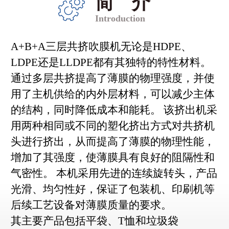
简介
Introduction
A+B+A三层共挤吹膜机无论是HDPE、
LDPE还是LLDPE都有其独特的特性材料。
通过多层共挤提高了薄膜的物理强度，并使
用了主机供给的内外层材料，可以减少主体
的结构，同时降低成本和能耗。 该挤出机采
用两种相同或不同的塑化挤出方式对共挤机
头进行挤出，从而提高了薄膜的物理性能，
增加了其强度，使薄膜具有良好的阻隔性和
气密性。 本机采用先进的连续旋转头，产品
光滑、均匀性好，保证了包装机、印刷机等
后续工艺设备对薄膜质量的要求。
其主要产品包括平袋、T恤和垃圾袋