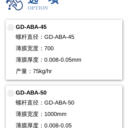
OPTION
GD-ABA-45
螺杆直径：GD-ABA-45
薄膜宽度：700
薄膜厚度：0.008-0.05mm
产量：75kg/hr
GD-ABA-50
螺杆直径：GD-ABA-50
薄膜宽度：1000mm
薄膜厚度：0.008-0.05