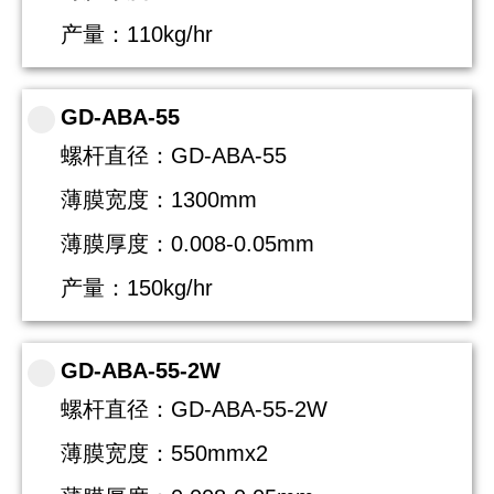
产量：110kg/hr
GD-ABA-55
螺杆直径：GD-ABA-55
薄膜宽度：1300mm
薄膜厚度：0.008-0.05mm
产量：150kg/hr
GD-ABA-55-2W
螺杆直径：GD-ABA-55-2W
薄膜宽度：550mmx2