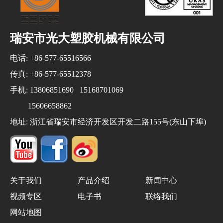
瑞安市光大塑胶机械有限公司
电话: +86-577-65516566
传真: +86-577-65512378
手机: 13806851690 15168701069
15606658862
地址: 浙江省瑞安市经济开发区开发二路155号(东山下埠)
关于我们
产品介绍
新闻中心
视频专区
电子书
联络我们
网站地图