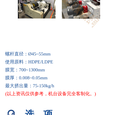
螺杆直径：Ø45~55mm
使用原料：HDPE/LDPE
膜宽：700~1300mm
膜厚：0.008~0.05mm
最大挤出量：75-150kg/h
(以上资讯仅供参考，机台设备完全客制化。)
选项