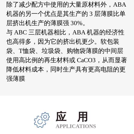
除了减少配方中使用的大量原材料外，ABA
机器的另一个优点是其生产的 3 层薄膜比单
层挤出机生产的薄膜强 30%。
与 ABC 三层机器相比，ABA 机器的经济性
也高得多，因为它的挤出机更少。软包装
袋、T恤袋、垃圾袋、购物袋薄膜的中间层
使用高比例的再生材料或 CaCO3，从而显著
降低材料成本，同时生产具有更高电阻的更
强薄膜
应用
APPLICATIONS